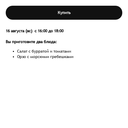
Купить
16 августа (вс) с 16:00 до 18:00
Вы приготовите два блюда:
Салат с бурратой и томатами
Орзо с морскими гребешками