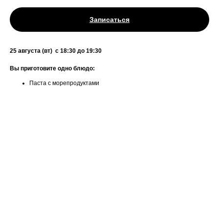
Записаться
25 августа (вт) с 18:30 до 19:30
Вы приготовите одно блюдо:
Паста с морепродуктами