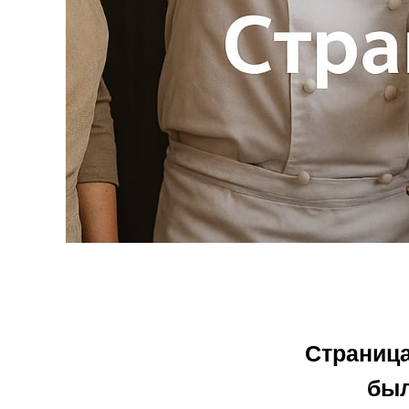
Страница
был