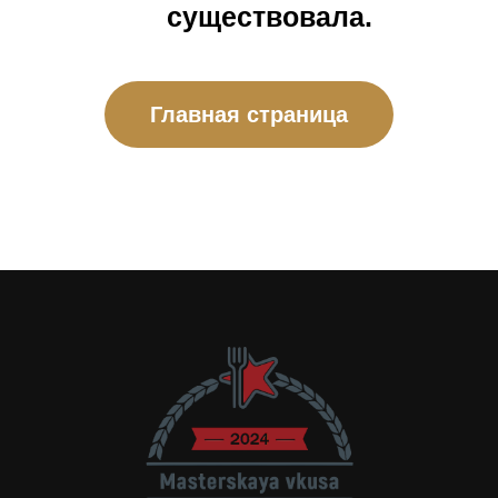
существовала.
Главная страница