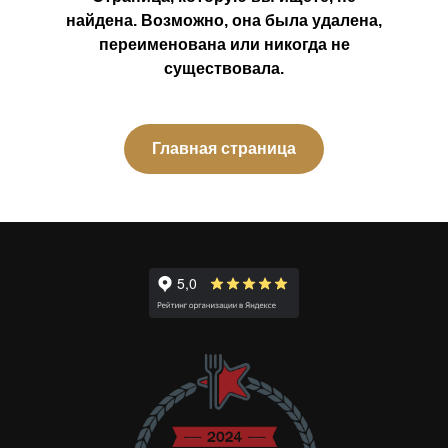
найдена. Возможно, она была удалена,
переименована или никогда не
существовала.
Главная страница