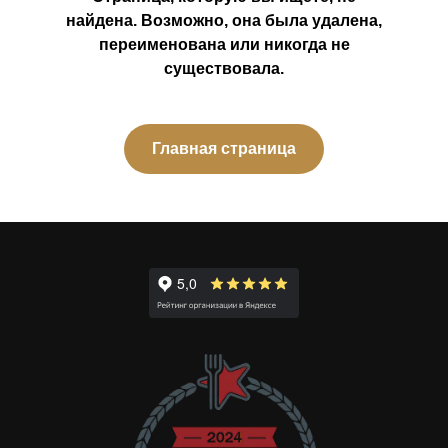
найдена. Возможно, она была удалена,
переименована или никогда не
существовала.
Главная страница