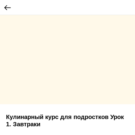
Кулинарный курс для подростков Урок
1. Завтраки