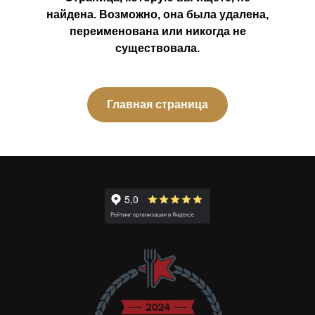
найдена. Возможно, она была удалена,
переименована или никогда не
существовала.
Главная страница