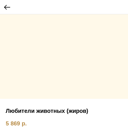
Любители животных (жиров)
5 869
р.