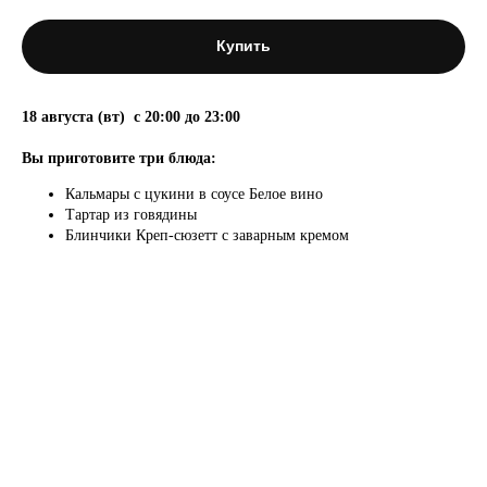
Купить
18 августа (вт) с 20:00 до 23:00
Вы приготовите три блюда:
Кальмары с цукини в соусе Белое вино
Тартар из говядины
Блинчики Креп-сюзетт с заварным кремом