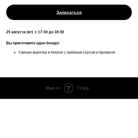
Записаться
25 августа (вт) с 17:30 до 18:30
Вы приготовите одно блюдо:
Свиная вырезка в беконе с грибным соусом и брокколи
Tilda
Made on