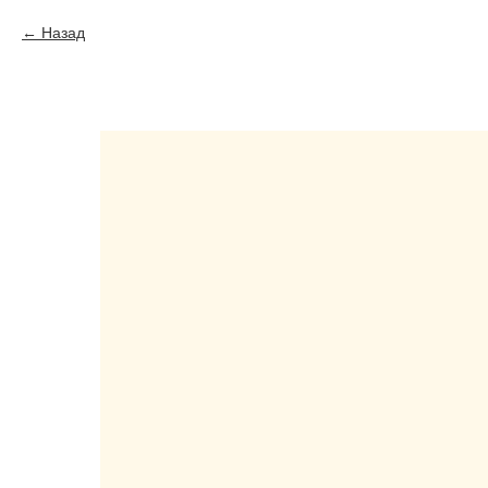
Назад