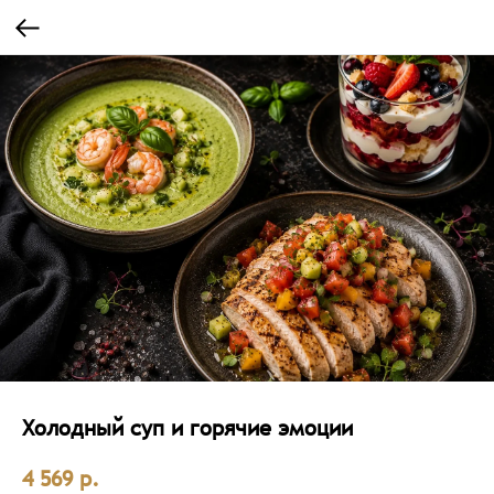
Холодный суп и горячие эмоции
р.
4 569