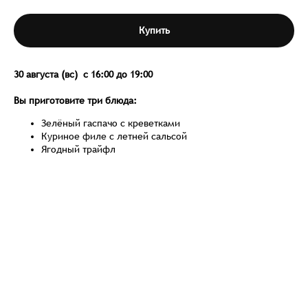
Купить
30 августа (вс) с 16:00 до 19:00
Вы приготовите три блюда:
Зелёный гаспачо с креветками
Куриное филе с летней сальсой
Ягодный трайфл