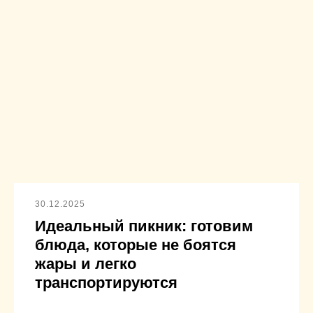
30.12.2025
Идеальный пикник: готовим
блюда, которые не боятся
жары и легко
транспортируются