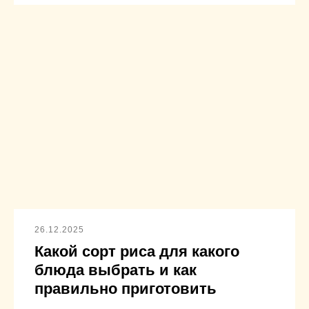
26.12.2025
Какой сорт риса для какого
блюда выбрать и как
правильно приготовить