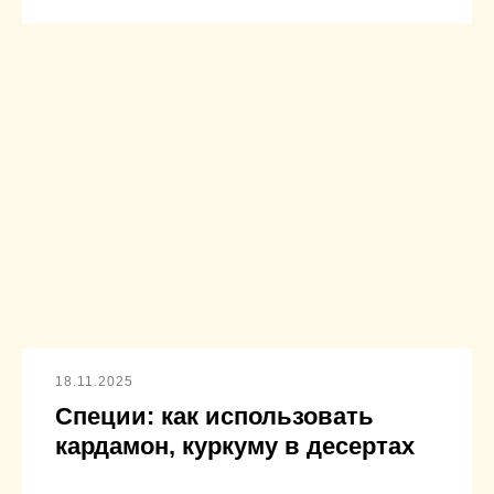
18.11.2025
Специи: как использовать
кардамон, куркуму в десертах