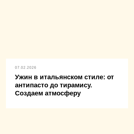
07.02.2026
Ужин в итальянском стиле: от
антипасто до тирамису.
Создаем атмосферу