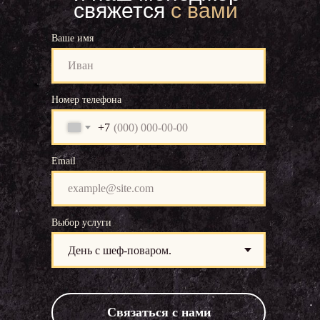
свяжется
с вами
Ваше имя
Номер телефона
+7
Email
Выбор услуги
Связаться с нами