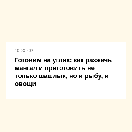
10.03.2026
Готовим на углях: как разжечь
мангал и приготовить не
только шашлык, но и рыбу, и
овощи