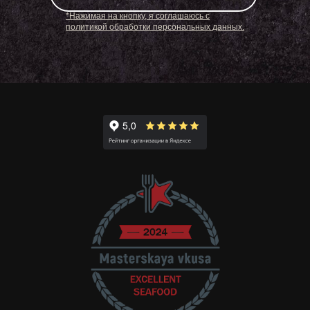
*Нажимая на кнопку, я соглашаюсь с
политикой обработки персональных данных.