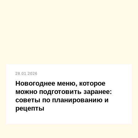
28.01.2026
Новогоднее меню, которое
можно подготовить заранее:
советы по планированию и
рецепты