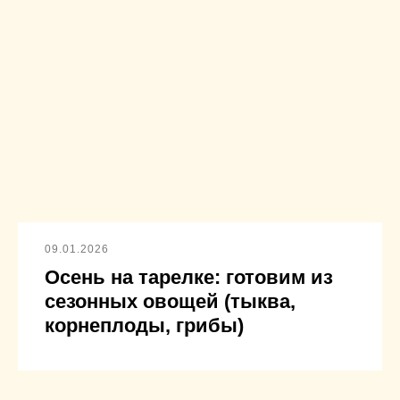
09.01.2026
Осень на тарелке: готовим из
сезонных овощей (тыква,
корнеплоды, грибы)