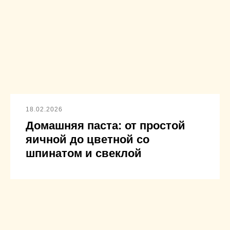
18.02.2026
Домашняя паста: от простой
яичной до цветной со
шпинатом и свеклой