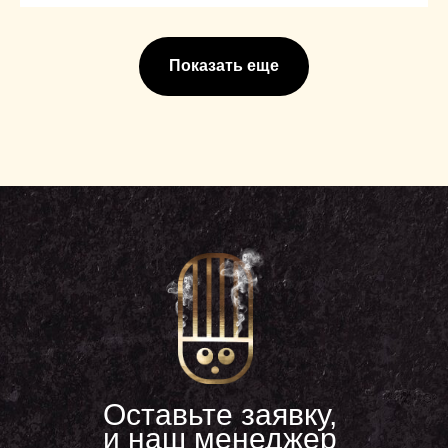
Показать еще
Оставьте заявку,
и наш менеджер