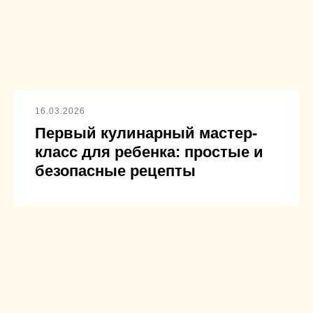
16.03.2026
Первый кулинарный мастер-
класс для ребенка: простые и
безопасные рецепты